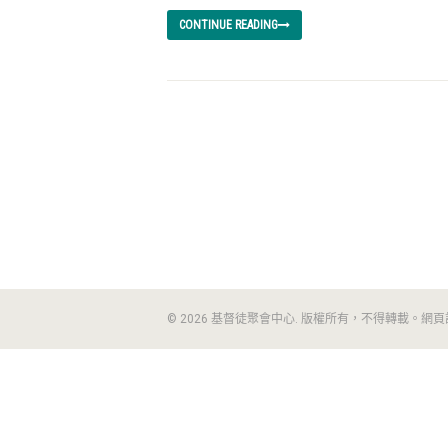
CONTINUE READING
© 2026 基督徒聚會中心. 版權所有，不得轉載。網