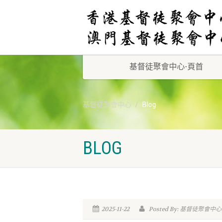
基督徒聚會中心-頁首
基督徒聚會中心
Blog
BLOG
2025-11-22
Posted By: 基督徒聚會中心