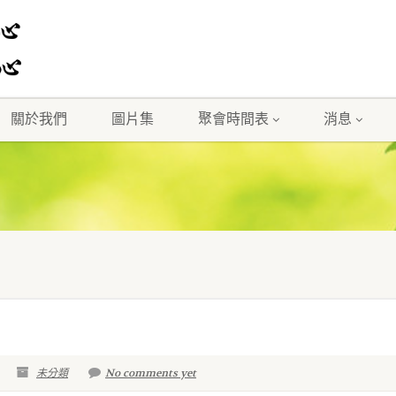
關於我們
圖片集
聚會時間表
消息
未分類
No comments yet